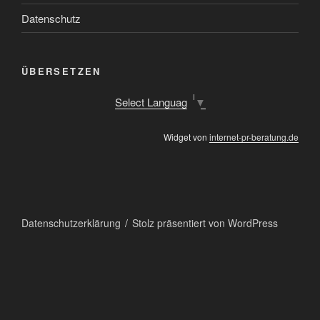
Datenschutz
ÜBERSETZEN
Select Language
▼
Widget von
internet-pr-beratung.de
Datenschutzerklärung
Stolz präsentiert von WordPress