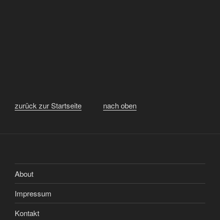
zurück zur Startseite
nach oben
About
Impressum
Kontakt