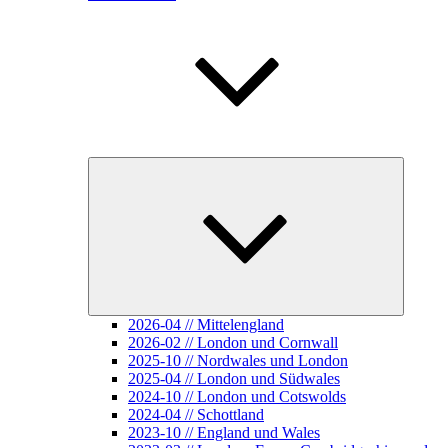
Unterme
öffnen
2026-04 // Mittelengland
2026-02 // London und Cornwall
2025-10 // Nordwales und London
2025-04 // London und Südwales
2024-10 // London und Cotswolds
2024-04 // Schottland
2023-10 // England und Wales