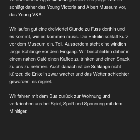
schlägt daher das Young Victoria and Albert Museum vor,
das Young V&A.
Wir laufen gut eine dreiviertel Stunde zu Fuss dorthin und
es kommt, wie es kommen muss. Die Enkelin schläft kurz
vor dem Museum ein. Toll. Ausserdem steht eine wirklich
lange Schlange vor dem Eingang. Wir beschließen daher in
einem nahen Café einen Kaffee zu trinken und einen Snack
zu uns zu nehmen. Auch danach ist die Schlange nicht
kürzer, die Enkelin zwar wacher und das Wetter schlechter
geworden, es regnet.
Wir fahren mit dem Bus zurück zur Wohnung und
verkriechen uns bei Spiel, Spaß und Spannung mit dem
Minitiger.