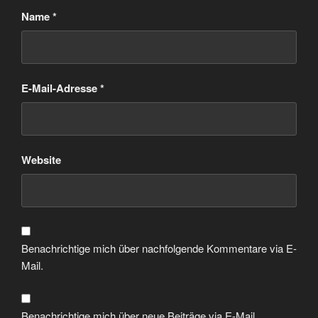
Name
*
E-Mail-Adresse
*
Website
Benachrichtige mich über nachfolgende Kommentare via E-
Mail.
Benachrichtige mich über neue Beiträge via E-Mail.