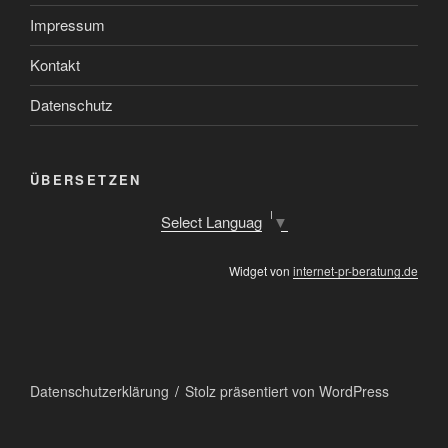
Impressum
Kontakt
Datenschutz
ÜBERSETZEN
Select Language
▼
Widget von
internet-pr-beratung.de
Datenschutzerklärung
Stolz präsentiert von WordPress