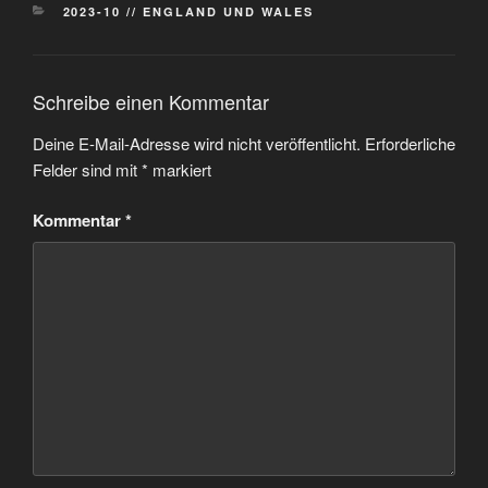
KATEGORIEN
2023-10 // ENGLAND UND WALES
Schreibe einen Kommentar
Deine E-Mail-Adresse wird nicht veröffentlicht.
Erforderliche
Felder sind mit
*
markiert
Kommentar
*