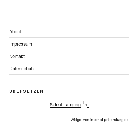
About
Impressum
Kontakt
Datenschutz
ÜBERSETZEN
Select Language
▼
Widget von
internet-pr-beratung.de