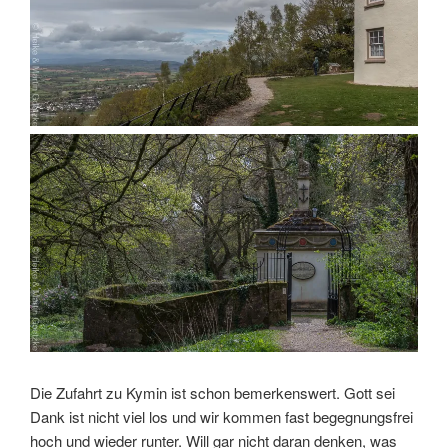
Die Zufahrt zu Kymin ist schon bemerkenswert. Gott sei
Dank ist nicht viel los und wir kommen fast begegnungsfrei
hoch und wieder runter. Will gar nicht daran denken, was