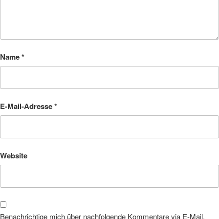
Name
*
E-Mail-Adresse
*
Website
Benachrichtige mich über nachfolgende Kommentare via E-Mail.