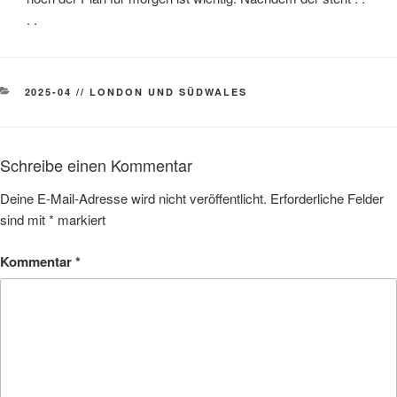
. .
KATEGORIEN
2025-04 // LONDON UND SÜDWALES
Schreibe einen Kommentar
Deine E-Mail-Adresse wird nicht veröffentlicht.
Erforderliche Felder
sind mit
*
markiert
Kommentar
*