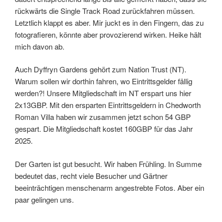
rückwärts die Single Track Road zurückfahren müssen.
Letztlich klappt es aber. Mir juckt es in den Fingern, das zu
fotografieren, könnte aber provozierend wirken. Heike hält
mich davon ab.
Auch Dyffryn Gardens gehört zum Nation Trust (NT).
Warum sollen wir dorthin fahren, wo Eintrittsgelder fällig
werden?! Unsere Mitgliedschaft im NT erspart uns hier
2x13GBP. Mit den ersparten Eintrittsgeldern in Chedworth
Roman Villa haben wir zusammen jetzt schon 54 GBP
gespart. Die Mitgliedschaft kostet 160GBP für das Jahr
2025.
Der Garten ist gut besucht. Wir haben Frühling. In Summe
bedeutet das, recht viele Besucher und Gärtner
beeinträchtigen menschenarm angestrebte Fotos. Aber ein
paar gelingen uns.