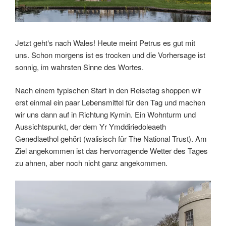
Jetzt geht‘s nach Wales! Heute meint Petrus es gut mit
uns. Schon morgens ist es trocken und die Vorhersage ist
sonnig, im wahrsten Sinne des Wortes.
Nach einem typischen Start in den Reisetag shoppen wir
erst einmal ein paar Lebensmittel für den Tag und machen
wir uns dann auf in Richtung Kymin. Ein Wohnturm und
Aussichtspunkt, der dem Yr Ymddiriedoleaeth
Genedlaethol gehört (walisisch für The National Trust). Am
Ziel angekommen ist das hervorragende Wetter des Tages
zu ahnen, aber noch nicht ganz angekommen.