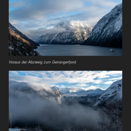
Voraus der Abzweig zum Geirangerfjord.