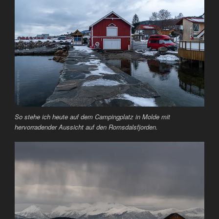
So stehe ich heute auf dem Campingplatz in Molde mit
hervorradender Aussicht auf den Romsdalsfjorden.