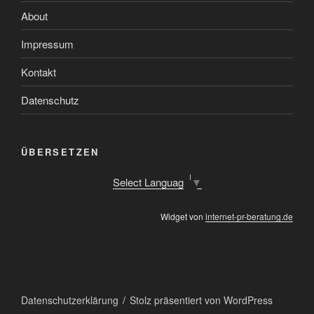
About
Impressum
Kontakt
Datenschutz
ÜBERSETZEN
Select Language
▼
Widget von
internet-pr-beratung.de
Datenschutzerklärung
Stolz präsentiert von WordPress