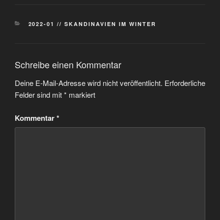
KATEGORIEN
2022-01 // SKANDINAVIEN IM WINTER
Schreibe einen Kommentar
Deine E-Mail-Adresse wird nicht veröffentlicht.
Erforderliche
Felder sind mit
*
markiert
Kommentar
*