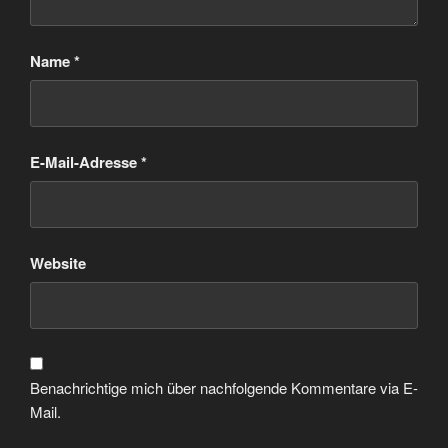
Name
*
E-Mail-Adresse
*
Website
Benachrichtige mich über nachfolgende Kommentare via E-
Mail.