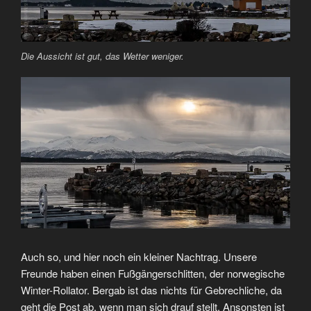
Die Aussicht ist gut, das Wetter weniger.
Auch so, und hier noch ein kleiner Nachtrag. Unsere
Freunde haben einen Fußgängerschlitten, der norwegische
Winter-Rollator. Bergab ist das nichts für Gebrechliche, da
geht die Post ab, wenn man sich drauf stellt. Ansonsten ist