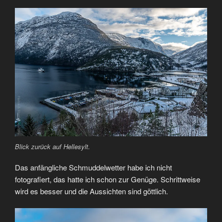
Blick zurück auf Hellesylt.
Das anfängliche Schmuddelwetter habe ich nicht
fotografiert, das hatte ich schon zur Genüge. Schrittweise
wird es besser und die Aussichten sind göttlich.