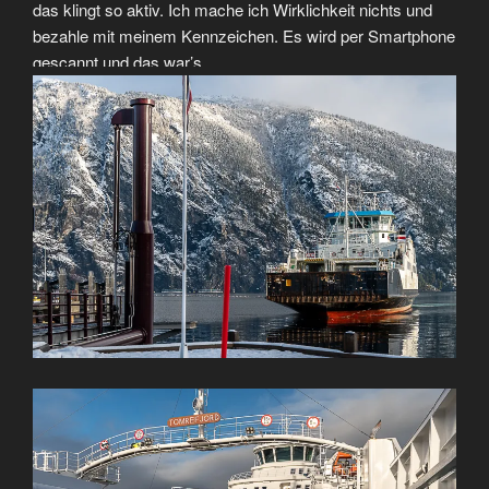
das klingt so aktiv. Ich mache ich Wirklichkeit nichts und
bezahle mit meinem Kennzeichen. Es wird per Smartphone
gescannt und das war’s.