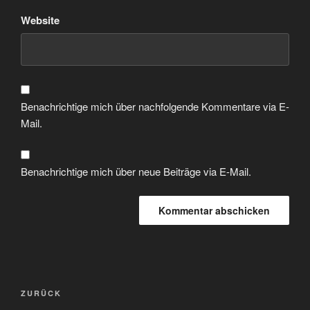
Website
Benachrichtige mich über nachfolgende Kommentare via E-
Mail.
Benachrichtige mich über neue Beiträge via E-Mail.
Beitragsnavigation
Vorheriger
ZURÜCK