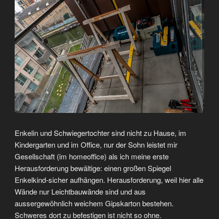
Enkelin und Schwiegertochter sind nicht zu Hause, im
Kindergarten und im Office, nur der Sohn leistet mir
Gesellschaft (im homeoffice) als ich meine erste
Herausforderung bewältige: einen großen Spiegel
Enkelkind-sicher aufhängen. Herausforderung, weil hier alle
Wände nur Leichtbauwände sind und aus
aussergewöhnlich weichem Gipskarton bestehen.
Schweres dort zu befestigen ist nicht so ohne.