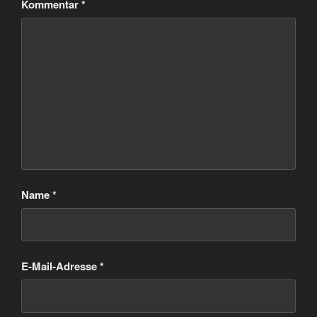
Kommentar
*
Name
*
E-Mail-Adresse
*