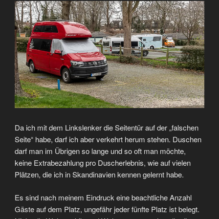
Da ich mit dem Linkslenker die Seitentür auf der „falschen
Seite“ habe, darf ich aber verkehrt herum stehen. Duschen
darf man im Übrigen so lange und so oft man möchte,
keine Extrabezahlung pro Duscherlebnis, wie auf vielen
Plätzen, die ich in Skandinavien kennen gelernt habe.
Es sind nach meinem Eindruck eine beachtliche Anzahl
Gäste auf dem Platz, ungefähr jeder fünfte Platz ist belegt.