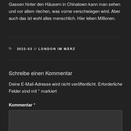
Gassen hinter den Häusern in Chinatown kann man sehen
und vor allem riechen, was vorne verschwiegen wird. Aber
auch das ist wohl alles menschlich. Hier leben Millionen.
KATEGORIEN
2022-03 // LONDON IM MÄRZ
Schreibe einen Kommentar
Deine E-Mail-Adresse wird nicht veröffentlicht.
Erforderliche
Felder sind mit
*
markiert
Kommentar
*