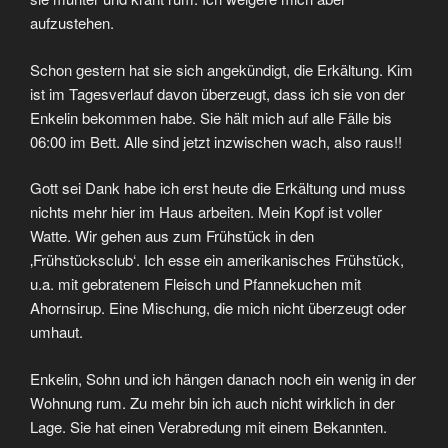
aufzustehen.
Schon gestern hat sie sich angekündigt, die Erkältung. Kim
ist im Tagesverlauf davon überzeugt, dass ich sie von der
Enkelin bekommen habe. Sie hält mich auf alle Fälle bis
06:00 im Bett. Alle sind jetzt inzwischen wach, also raus!!
Gott sei Dank habe ich erst heute die Erkältung und muss
nichts mehr hier im Haus arbeiten. Mein Kopf ist voller
Watte. Wir gehen aus zum Frühstück in den
‚Frühstücksclub‘. Ich esse ein amerikanisches Frühstück,
u.a. mit gebratenem Fleisch und Pfannekuchen mit
Ahornsirup. Eine Mischung, die mich nicht überzeugt oder
umhaut.
Enkelin, Sohn und ich hängen danach noch ein wenig in der
Wohnung rum. Zu mehr bin ich auch nicht wirklich in der
Lage. Sie hat einen Verabredung mit einem Bekannten.