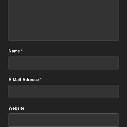
Name
*
E-Mail-Adresse
*
Website