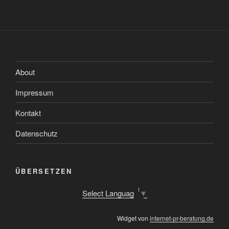
About
Impressum
Kontakt
Datenschutz
ÜBERSETZEN
Select Language
▼
Widget von
internet-pr-beratung.de