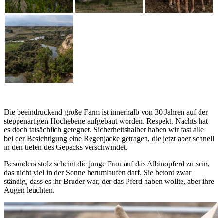
Die beeindruckend große Farm ist innerhalb von 30 Jahren auf der
steppenartigen Hochebene aufgebaut worden. Respekt. Nachts hat
es doch tatsächlich geregnet. Sicherheitshalber haben wir fast alle
bei der Besichtigung eine Regenjacke getragen, die jetzt aber schnell
in den tiefen des Gepäcks verschwindet.
Besonders stolz scheint die junge Frau auf das Albinopferd zu sein,
das nicht viel in der Sonne herumlaufen darf. Sie betont zwar
ständig, dass es ihr Bruder war, der das Pferd haben wollte, aber ihre
Augen leuchten.