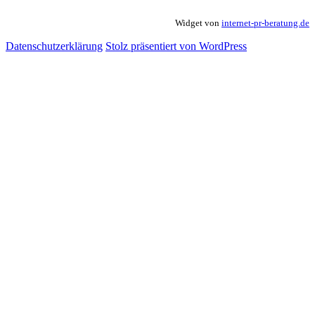
Widget von
internet-pr-beratung.de
Datenschutzerklärung
Stolz präsentiert von WordPress