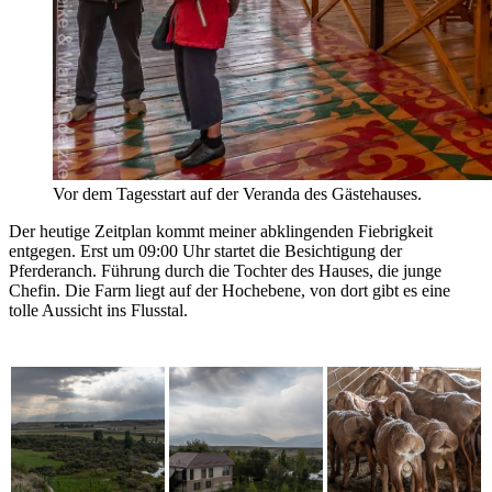
Vor dem Tagesstart auf der Veranda des Gästehauses.
Der heutige Zeitplan kommt meiner abklingenden Fiebrigkeit
entgegen. Erst um 09:00 Uhr startet die Besichtigung der
Pferderanch. Führung durch die Tochter des Hauses, die junge
Chefin. Die Farm liegt auf der Hochebene, von dort gibt es eine
tolle Aussicht ins Flusstal.