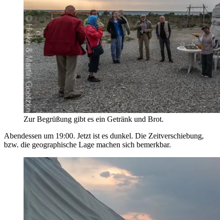
Zur Begrüßung gibt es ein Getränk und Brot.
Abendessen um 19:00. Jetzt ist es dunkel. Die Zeitverschiebung,
bzw. die geographische Lage machen sich bemerkbar.