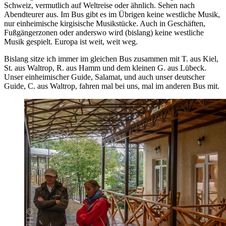
Schweiz, vermutlich auf Weltreise oder ähnlich. Sehen nach
Abendteurer aus. Im Bus gibt es im Übrigen keine westliche Musik,
nur einheimische kirgisische Musikstücke. Auch in Geschäften,
Fußgängerzonen oder anderswo wird (bislang) keine westliche
Musik gespielt. Europa ist weit, weit weg.
Bislang sitze ich immer im gleichen Bus zusammen mit T. aus Kiel,
St. aus Waltrop, R. aus Hamm und dem kleinen G. aus Lübeck.
Unser einheimischer Guide, Salamat, und auch unser deutscher
Guide, C. aus Waltrop, fahren mal bei uns, mal im anderen Bus mit.