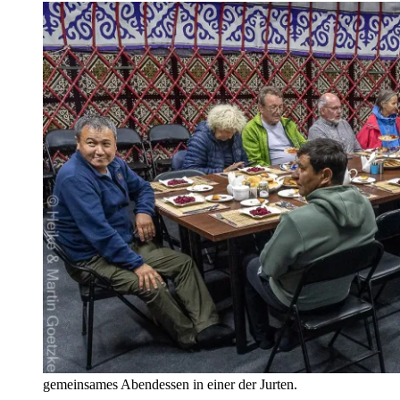
gemeinsames Abendessen in einer der Jurten.