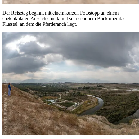
Der Reisetag beginnt mit einem kurzen Fotostopp an einem
spektakulären Aussichtspunkt mit sehr schönem Blick über das
Flusstal, an dem die Pferderanch liegt.