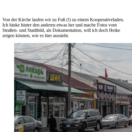
Von der Kirche laufen wir zu Fuß (!) zu einem Kooperativeladen.
Ich hinke hinter den anderen etwas her und mache Fotos vom
Straßen- und Stadtbild, als Dokumentation, will ich doch Heike
zeigen können, wie es hier aussieht.