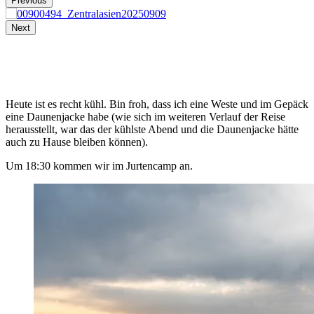
Previous
Next
Heute ist es recht kühl. Bin froh, dass ich eine Weste und im Gepäck
eine Daunenjacke habe (wie sich im weiteren Verlauf der Reise
herausstellt, war das der kühlste Abend und die Daunenjacke hätte
auch zu Hause bleiben können).
Um 18:30 kommen wir im Jurtencamp an.