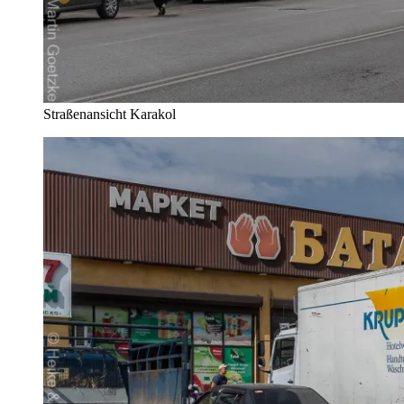
Straßenansicht Karakol