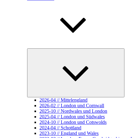
Unterme
öffnen
2026-04 // Mittelengland
2026-02 // London und Cornwall
2025-10 // Nordwales und London
2025-04 // London und Südwales
2024-10 // London und Cotswolds
2024-04 // Schottland
2023-10 // England und Wales