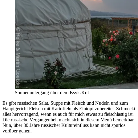
Sonnenuntergang über dem Issyk-Kol
Es gibt russischen Salat, Suppe mit Fleisch und Nudeln und zum
Hauptgericht Fleisch mit Kartoffeln als Eintopf zubereitet. Schmeckt
alles hervorragend, wenn es auch für mich etwas zu fleischlastig ist.
Die russische Vergangenheit macht sich in diesem Menü bemerkbar.
Nun, über 80 Jahre russischer Kultureinfluss kann nicht spurlos
vorüber gehen.