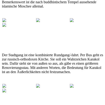
Bemerkenswert ist die nach buddhistischem Tempel aussehende
islamische Moschee allemal.
Der Stadtgang ist eine kombinierte Rundgang/-fahrt. Per Bus geht es
zur russisch-orthodoxen Kirche. Sie soll ein Wahrzeichen Karakol
sein. Dafür sieht sie von außen so aus, als gäbe es einen größeren
Renovierungsstau. Mit anderen Worten, die Bedeutung für Karakol
ist an den Äußerlichkeiten nicht festzumachen.