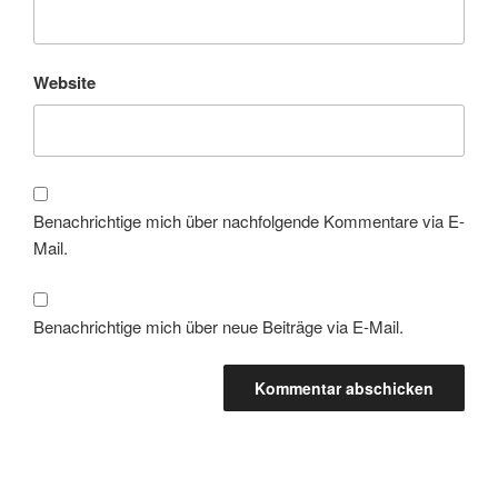
Website
Benachrichtige mich über nachfolgende Kommentare via E-
Mail.
Benachrichtige mich über neue Beiträge via E-Mail.