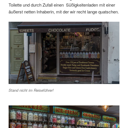
Toilette und durch Zufall einen Süßigkeitenladen mit einer
äußerst netten Inhaberin, mit der wir recht lange quatschen.
Stand nicht im Reiseführer!