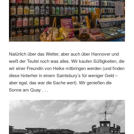
Natürlich über das Wetter, aber auch über Hannover und
weiß der Teufel noch was alles. Wir kaufen Süßigkeiten, die
wir einer Freundin von Heike mitbringen werden (und finden
diese hinterher in einem Saintsbury’s für weniger Geld –
aber egal, das war die Sache wert). Wir genießen die
Sonne am Quay . . .