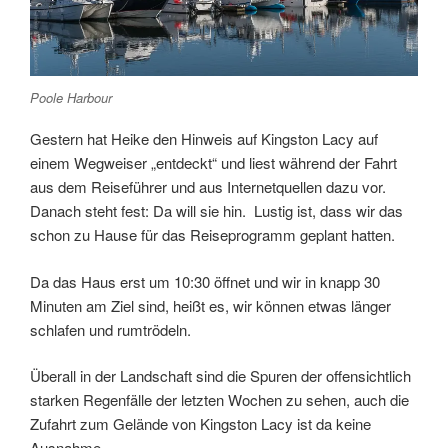
Poole Harbour
Gestern hat Heike den Hinweis auf Kingston Lacy auf
einem Wegweiser „entdeckt“ und liest während der Fahrt
aus dem Reiseführer und aus Internetquellen dazu vor.
Danach steht fest: Da will sie hin. Lustig ist, dass wir das
schon zu Hause für das Reiseprogramm geplant hatten.
Da das Haus erst um 10:30 öffnet und wir in knapp 30
Minuten am Ziel sind, heißt es, wir können etwas länger
schlafen und rumtrödeln.
Überall in der Landschaft sind die Spuren der offensichtlich
starken Regenfälle der letzten Wochen zu sehen, auch die
Zufahrt zum Gelände von Kingston Lacy ist da keine
Ausnahme.