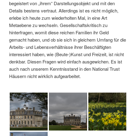
begeistert von „ihrem“ Darstellungsobjekt und mit den
Details bestens vertraut. Allerdings ist es nicht möglich,
erlebe ich heute zum wiederholten Mal, in eine Art
Metaebene zu wechseln. Gesellschaftskritisch zu
hinterfragen, womit diese reichen Familien ihr Geld
gemacht haben, und ob sie sich in gleichem Umfang für die
Arbeits- und Lebensverhältnisse ihrer Beschäftigten
interessiert haben, wie (Beute-)Kunst und Freizeit, ist nicht
denkbar. Diesen Fragen wird einfach ausgewichen. Es ist
auch nach unserem Kenntnisstand in den National Trust
Häusern nicht wirklich aufgearbeitet.