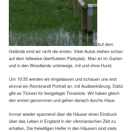
Auf dem
Gelände sind wir nicht die ersten. Viele Autos stehen schon
auf dem teilweise überfluteten Parkplatz. Man ist im Garten
und in den Woodlands unterwegs, mit und ohne Hund.
Um 10:35 werden wir eingelassen und schauen uns erst
einmal ein Rembrandt Portrait an, mit Audioerklärung. Dafür
gibt es Tickest für festgelegte Timeslots. Wir haben gleich
den ersten genommen und gehen danach durchs Haus.
Immer wieder spannend über die Häuser einen Eindruck
über das Leben in England in der viktorianischen Zeit zu
erhalten. Die freiwilligen Helfer in den Häusern sind stets