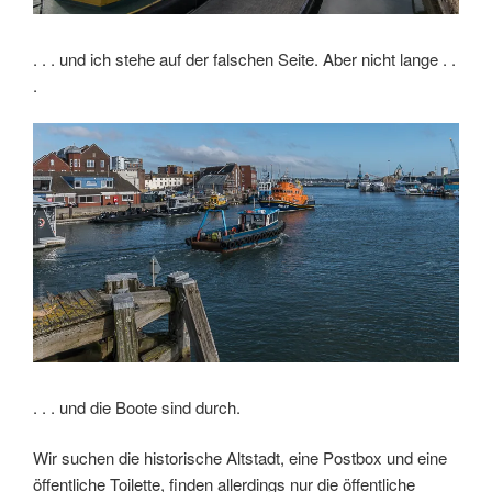
. . . und ich stehe auf der falschen Seite. Aber nicht lange . .
.
. . . und die Boote sind durch.
Wir suchen die historische Altstadt, eine Postbox und eine
öffentliche Toilette, finden allerdings nur die öffentliche