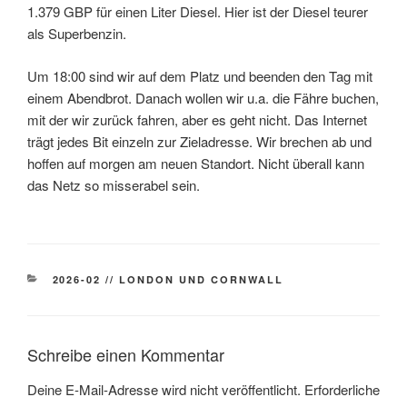
1.379 GBP für einen Liter Diesel. Hier ist der Diesel teurer
als Superbenzin.
Um 18:00 sind wir auf dem Platz und beenden den Tag mit
einem Abendbrot. Danach wollen wir u.a. die Fähre buchen,
mit der wir zurück fahren, aber es geht nicht. Das Internet
trägt jedes Bit einzeln zur Zieladresse. Wir brechen ab und
hoffen auf morgen am neuen Standort. Nicht überall kann
das Netz so misserabel sein.
KATEGORIEN
2026-02 // LONDON UND CORNWALL
Schreibe einen Kommentar
Deine E-Mail-Adresse wird nicht veröffentlicht.
Erforderliche