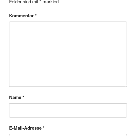
Felder sind mit
*
markiert
Kommentar
*
Name
*
E-Mail-Adresse
*