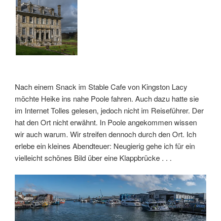
Nach einem Snack im Stable Cafe von Kingston Lacy
möchte Heike ins nahe Poole fahren. Auch dazu hatte sie
im Internet Tolles gelesen, jedoch nicht im Reiseführer. Der
hat den Ort nicht erwähnt. In Poole angekommen wissen
wir auch warum. Wir streifen dennoch durch den Ort. Ich
erlebe ein kleines Abendteuer: Neugierig gehe ich für ein
vielleicht schönes Bild über eine Klappbrücke . . .