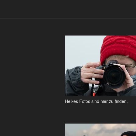
Heikes Fotos
sind
hier
zu finden.