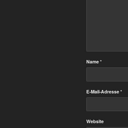
Name
*
E-Mail-Adresse
*
Website