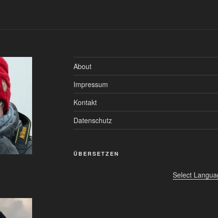
About
Impressum
Kontakt
Datenschutz
ÜBERSETZEN
Select Langua