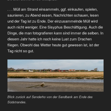
. . . Müll am Strand einsammeln, ggf. einkaufen, spielen,
saunieren, zu Abend essen, Nachrichten schauen, lesen
und der Tag ist zu Ende. Der einzusammelnde Müll wird
auch nicht weniger. Eine
Sisyphus Beschäftigung.
Auch die
Dinge, die man fotografieren kann sind immer die selben. In
diesem Jahr hatte ich noch keine Lust zum Drachen
fliegen. Obwohl das Wetter heute gut gewesen ist, ist der
Tag nicht so gut.
Blick zurück auf Sønderho von der Sandbank am Ende des
Südstrandes.