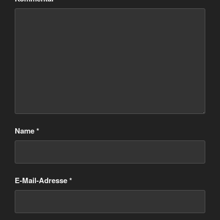
Name
*
E-Mail-Adresse
*