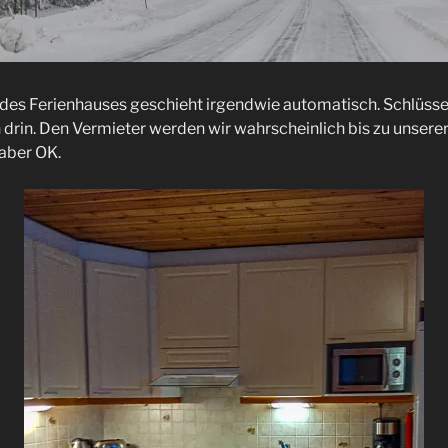
des Ferienhauses geschieht irgendwie automatisch. Schlüsse
drin. Den Vermieter werden wir wahrscheinlich bis zu unserer
 aber OK.