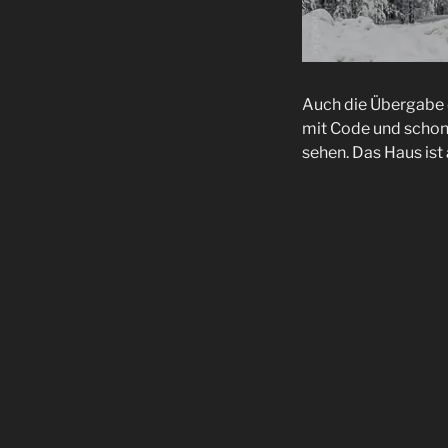
Auch die Übergabe 
mit Code und schon 
sehen. Das Haus ist