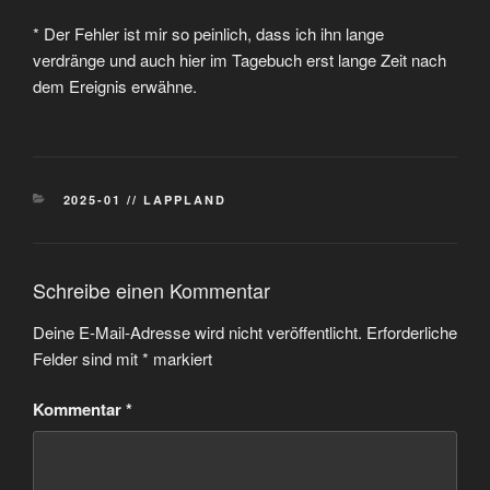
* Der Fehler ist mir so peinlich, dass ich ihn lange
verdränge und auch hier im Tagebuch erst lange Zeit nach
dem Ereignis erwähne.
KATEGORIEN
2025-01 // LAPPLAND
Schreibe einen Kommentar
Deine E-Mail-Adresse wird nicht veröffentlicht.
Erforderliche
Felder sind mit
*
markiert
Kommentar
*