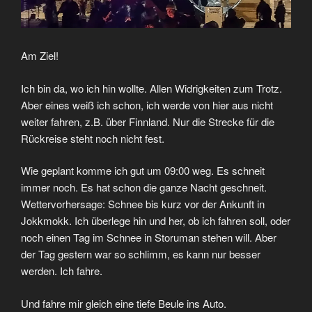
Am Ziel!
Ich bin da, wo ich hin wollte. Allen Widrigkeiten zum Trotz.
Aber eines weiß ich schon, ich werde von hier aus nicht
weiter fahren, z.B. über Finnland. Nur die Strecke für die
Rückreise steht noch nicht fest.
Wie geplant komme ich gut um 09:00 weg. Es schneit
immer noch. Es hat schon die ganze Nacht geschneit.
Wettervorhersage: Schnee bis kurz vor der Ankunft in
Jokkmokk. Ich überlege hin und her, ob ich fahren soll, oder
noch einen Tag im Schnee in Storuman stehen will. Aber
der Tag gestern war so schlimm, es kann nur besser
werden. Ich fahre.
Und fahre mir gleich eine tiefe Beule ins Auto.