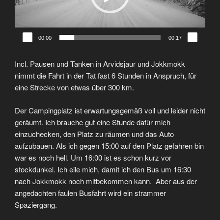
00:00
00:17
Incl. Pausen und Tanken in Arvidsjaur und Jokkmokk
nimmt die Fahrt in der Tat fast 6 Stunden in Anspruch, für
eine Strecke von etwas über 300 km.
Der Campingplatz ist erwartungsgemäß voll und leider nicht
geräumt. Ich brauche gut eine Stunde dafür mich
einzuchecken, den Platz zu räumen und das Auto
aufzubauen. Als ich gegen 15:00 auf den Platz gefahren bin
war es noch hell. Um 16:00 ist es schon kurz vor
stockdunkel. Ich eile mich, damit ich den Bus um 16:30
nach Jokkmokk noch mitbekommen kann. Aber aus der
angedachten faulen Busfahrt wird ein strammer
Spaziergang.