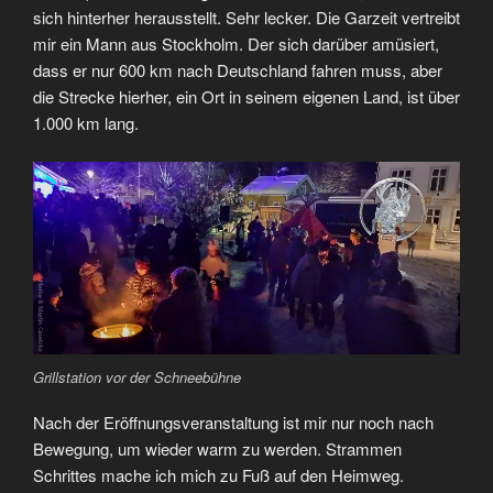
sich hinterher herausstellt. Sehr lecker. Die Garzeit vertreibt
mir ein Mann aus Stockholm. Der sich darüber amüsiert,
dass er nur 600 km nach Deutschland fahren muss, aber
die Strecke hierher, ein Ort in seinem eigenen Land, ist über
1.000 km lang.
Grillstation vor der Schneebühne
Nach der Eröffnungsveranstaltung ist mir nur noch nach
Bewegung, um wieder warm zu werden. Strammen
Schrittes mache ich mich zu Fuß auf den Heimweg.