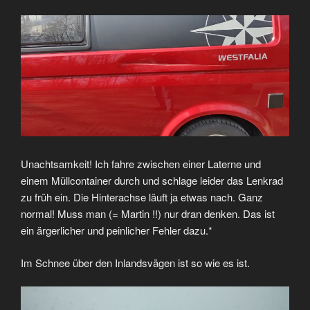
Unachtsamkeit! Ich fahre zwischen einer Laterne und
einem Müllcontainer durch und schlage leider das Lenkrad
zu früh ein. Die Hinterachse läuft ja etwas nach. Ganz
normal! Muss man (= Martin !!) nur dran denken. Das ist
ein ärgerlicher und peinlicher Fehler dazu.*
Im Schnee über den Inlandsvägen ist so wie es ist.
Video-