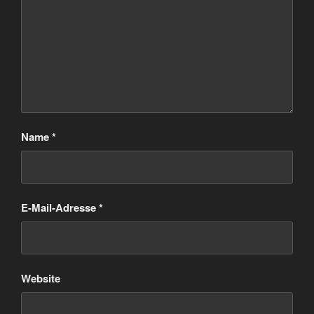
Name
*
E-Mail-Adresse
*
Website