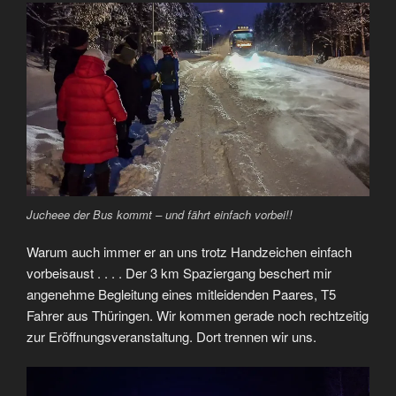
Jucheee der Bus kommt – und fährt einfach vorbei!!
Warum auch immer er an uns trotz Handzeichen einfach
vorbeisaust . . . . Der 3 km Spaziergang beschert mir
angenehme Begleitung eines mitleidenden Paares, T5
Fahrer aus Thüringen. Wir kommen gerade noch rechtzeitig
zur Eröffnungsveranstaltung. Dort trennen wir uns.