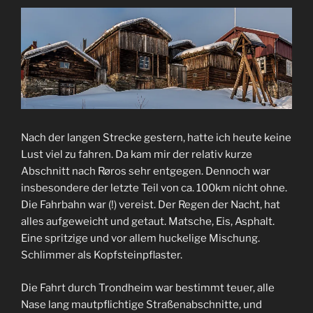
Nach der langen Strecke gestern, hatte ich heute keine
Lust viel zu fahren. Da kam mir der relativ kurze
Abschnitt nach Røros sehr entgegen. Dennoch war
insbesondere der letzte Teil von ca. 100km nicht ohne.
Die Fahrbahn war (!) vereist. Der Regen der Nacht, hat
alles aufgeweicht und getaut. Matsche, Eis, Asphalt.
Eine spritzige und vor allem huckelige Mischung.
Schlimmer als Kopfsteinpflaster.
Die Fahrt durch Trondheim war bestimmt teuer, alle
Nase lang mautpflichtige Straßenabschnitte, und