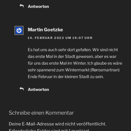
Antworten
Martin Goetzke
14. FEBRUAR 2023 UM 19:07 UHR
Es hat uns auch sehr dort gefallen. Wir sind nicht
das erste Mal in der Stadt gewesen, aber es war
für uns das erste Mal im Winter. Ich glaube es wäre
sehr spannend zum Wintermarkt (Rørosmartnan)
Ende Februar in der kleinen Stadt zu sein.
Antworten
Schreibe einen Kommentar
Deine E-Mail-Adresse wird nicht veröffentlicht.
Erforderliche Felder sind mit
*
markiert