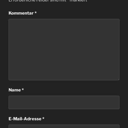
Kommentar
*
Name
*
E-Mail-Adresse
*