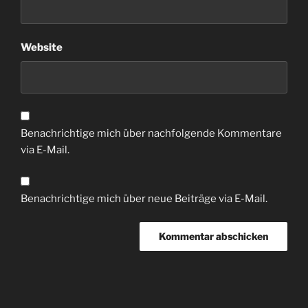
Website
Benachrichtige mich über nachfolgende Kommentare
via E-Mail.
Benachrichtige mich über neue Beiträge via E-Mail.