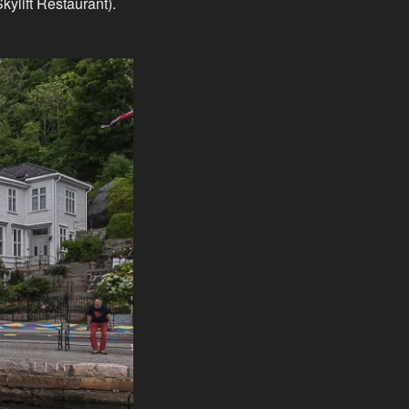
ylift Restaurant).