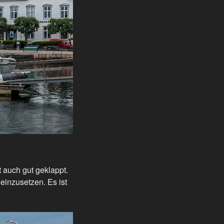
t auch gut geklappt.
einzusetzen. Es ist