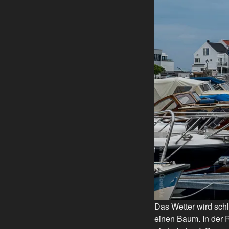
Das Wetter wird schl
einen Baum. In der 