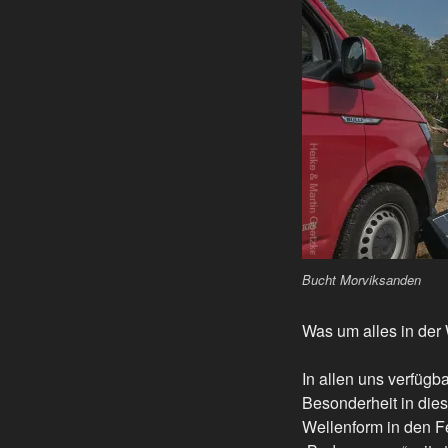
Bucht Morviksanden
Was um alles in der 
In allen uns verfüg
Besonderheit in dies
Wellenform in den Fe