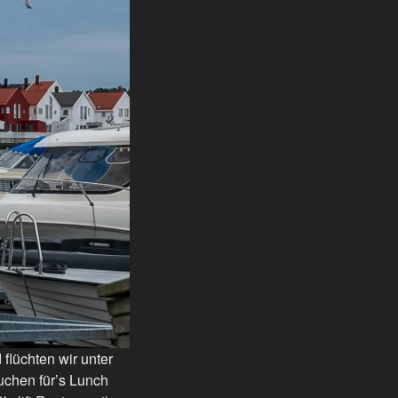
flüchten wir unter
uchen für’s Lunch