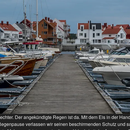
echter. Der angekündigte Regen ist da. Mit dem Eis in der Hand 
Regenpause verlassen wir seinen beschirmenden Schutz und s