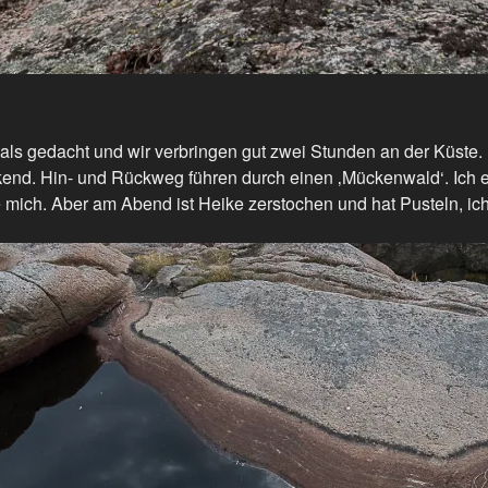
ls gedacht und wir verbringen gut zwei Stunden an der Küste. 
end. Hin- und Rückweg führen durch einen ‚Mückenwald‘. Ich 
mich. Aber am Abend ist Heike zerstochen und hat Pusteln, ich