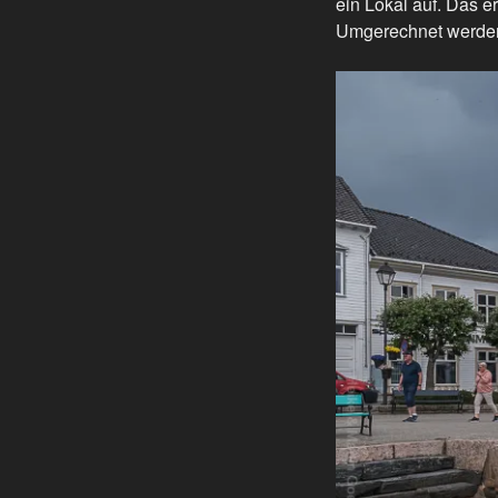
ein Lokal auf. Das e
Umgerechnet werden 