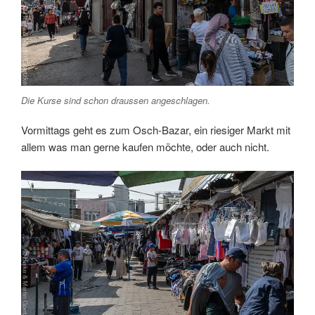
Die Kurse sind schon draussen angeschlagen.
Vormittags geht es zum Osch-Bazar, ein riesiger Markt mit
allem was man gerne kaufen möchte, oder auch nicht.