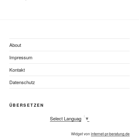
About
Impressum
Kontakt
Datenschutz
ÜBERSETZEN
Select Language
▼
Widget von
internet-pr-beratung.de