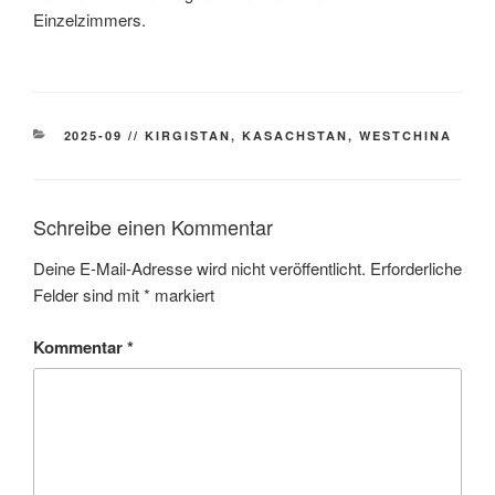
Einzelzimmers.
KATEGORIEN
2025-09 // KIRGISTAN, KASACHSTAN, WESTCHINA
Schreibe einen Kommentar
Deine E-Mail-Adresse wird nicht veröffentlicht.
Erforderliche
Felder sind mit
*
markiert
Kommentar
*