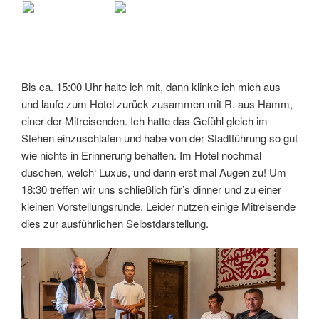
Bis ca. 15:00 Uhr halte ich mit, dann klinke ich mich aus
und laufe zum Hotel zurück zusammen mit R. aus Hamm,
einer der Mitreisenden. Ich hatte das Gefühl gleich im
Stehen einzuschlafen und habe von der Stadtführung so gut
wie nichts in Erinnerung behalten. Im Hotel nochmal
duschen, welch‘ Luxus, und dann erst mal Augen zu! Um
18:30 treffen wir uns schließlich für’s dinner und zu einer
kleinen Vorstellungsrunde. Leider nutzen einige Mitreisende
dies zur ausführlichen Selbstdarstellung.