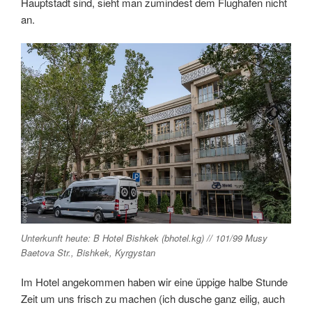
Hauptstadt sind, sieht man zumindest dem Flughafen nicht
an.
Unterkunft heute: B Hotel Bishkek (bhotel.kg) // 101/99 Musy
Baetova Str., Bishkek, Kyrgystan
Im Hotel angekommen haben wir eine üppige halbe Stunde
Zeit um uns frisch zu machen (ich dusche ganz eilig, auch