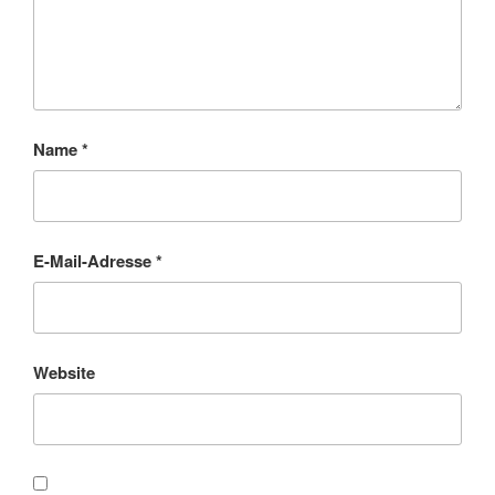
Name
*
E-Mail-Adresse
*
Website