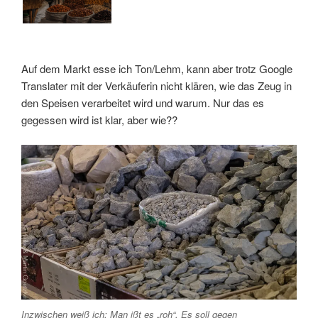
Auf dem Markt esse ich Ton/Lehm, kann aber trotz Google
Translater mit der Verkäuferin nicht klären, wie das Zeug in
den Speisen verarbeitet wird und warum. Nur das es
gegessen wird ist klar, aber wie??
Inzwischen weiß ich: Man ißt es „roh“. Es soll gegen