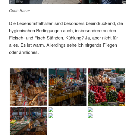
Osch-Bazar
Die Lebensmittelhallen sind besonders beeindruckend, die
hygienischen Bedingungen auch, insbesondere an den
Fleisch- und Fisch-Ständen. Kühlung? Ja, aber nicht für
alles. Es ist warm. Allerdings sehe ich nirgends Fliegen
oder ähnliches.