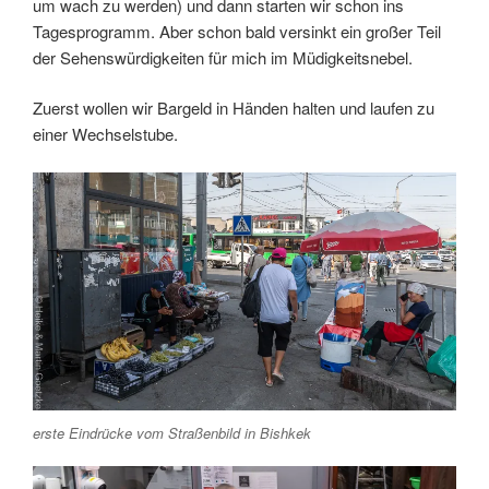
um wach zu werden) und dann starten wir schon ins
Tagesprogramm. Aber schon bald versinkt ein großer Teil
der Sehenswürdigkeiten für mich im Müdigkeitsnebel.
Zuerst wollen wir Bargeld in Händen halten und laufen zu
einer Wechselstube.
erste Eindrücke vom Straßenbild in Bishkek