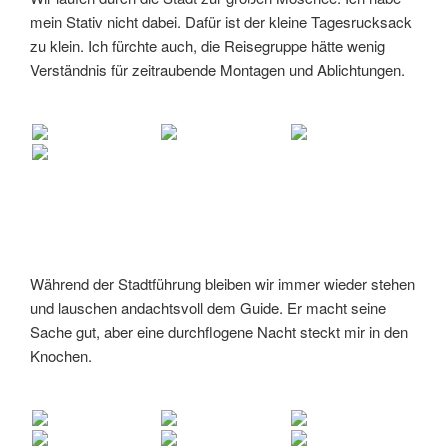
mein Stativ nicht dabei. Dafür ist der kleine Tagesrucksack
zu klein. Ich fürchte auch, die Reisegruppe hätte wenig
Verständnis für zeitraubende Montagen und Ablichtungen.
Während der Stadtführung bleiben wir immer wieder stehen
und lauschen andachtsvoll dem Guide. Er macht seine
Sache gut, aber eine durchflogene Nacht steckt mir in den
Knochen.